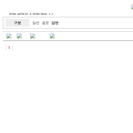
TOTAL ARTICLE : 0
, TOTAL PAGE : 1 / 1
구분
일반
질문
답변
|
|
|
1