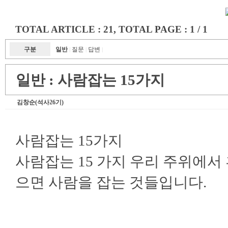
TOTAL ARTICLE : 21
, TOTAL PAGE : 1 / 1
구분
일반
질문
답변
|
|
|
일반 :
사람잡는 15가지
김창순(석사26기)
사람잡는 15가지
사람잡는 15 가지 우리 주위에서
으면 사람을 잡는 것들입니다.