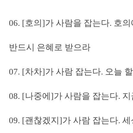
06. [호의]가 사람을 잡는다. 
반드시 은혜로 받으라
07. [차차]가 사람 잡는다. 오늘
08. [나중에]가 사람을 잡는다. 
09. [괜찮겠지]가 사람 잡는다.