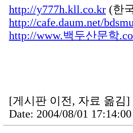
http://y777h.kll.co.kr
(한
http://cafe.daum.net/bdsm
http://www.백두산문학.c
[게시판 이전, 자료 옮김]
Date: 2004/08/01 17:14:00 