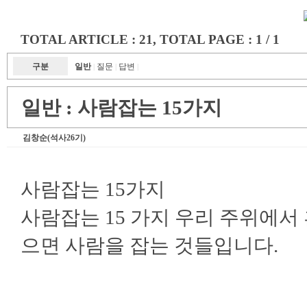
TOTAL ARTICLE : 21
, TOTAL PAGE : 1 / 1
구분
일반
질문
답변
|
|
|
일반 :
사람잡는 15가지
김창순(석사26기)
사람잡는 15가지
사람잡는 15 가지 우리 주위에서
으면 사람을 잡는 것들입니다.