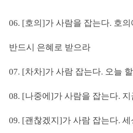
06. [호의]가 사람을 잡는다. 
반드시 은혜로 받으라
07. [차차]가 사람 잡는다. 오늘
08. [나중에]가 사람을 잡는다. 
09. [괜찮겠지]가 사람 잡는다.