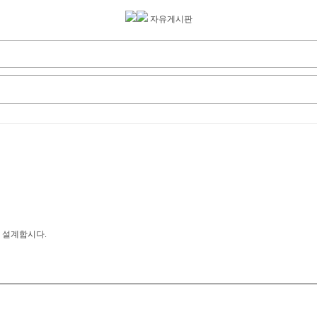
자유게시판
 설계합시다.