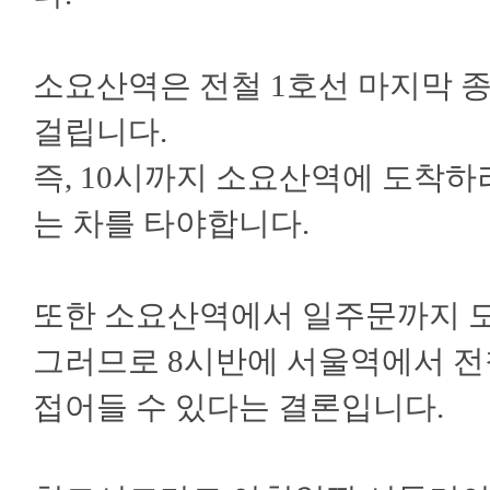
소요산역은 전철 1호선 마지막 종
걸립니다.
즉, 10시까지 소요산역에 도착
는 차를 타야합니다.
또한 소요산역에서 일주문까지 도
그러므로 8시반에 서울역에서 전
접어들 수 있다는 결론입니다.