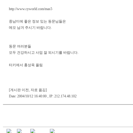
http://www.cyworld.com/mas5
중남미에 좋은 정보 있는 동문님들은
메모 남겨 주시기 바랍니다.
동문 여러분들
모두 건강하시고 사업 잘 되시기를 바랍니다.
터키에서 홍성욱 올림
[게시판 이전, 자료 옮김]
Date: 2004/10/12 16:40:00 , IP: 212.174.48.102