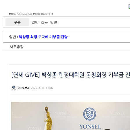
TOTAL ARTICLE : 23
, TOTAL PAGE : 1 / 1
구분
일반
질문
답변
|
|
|
일반 :
박상종 회장 모교에 기부금 전달
사무총장